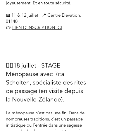
joyeusement. Et en toute sécurité.
📅 11 & 12 juillet · 📍 Centre Elévation,
01140
👉
LIEN D'INSCRIPTION ICI
❤️‍🔥18 juillet - STAGE
Ménopause avec Rita
Scholten, spécialiste des rites
de passage (en visite depuis
la Nouvelle-Zélande).
La ménopause n'est pas une fin. Dans de
nombreuses traditions, c'est un passage
initiatique ou l'entrée dans une sagesse