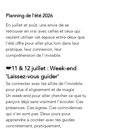
Planning de l'été 2026
En juillet et août, une envie de se
retrouver en vrai avec celles et ceux qui
veulent utiliser cet espace entre-deux que
l'été offre pour aller plus loin dans leur
pratique, leur connexion, leur
compréhension de l'invisible.
🪽11 & 12 juillet : Week-end
'Laissez-vous guider'
Se connecter avec les alliés de l'invisible
pour plus d'alignement et de magie
Un week-end pour aller chercher ce que tu
perçois déjà sans vraiment l'écouter. Ces
présences. Ces signes. Ces coïncidences
qui n'en sont pas. Deux jours pour
apprendre à cocréer avec tes guides
concrètement, pratiquement,