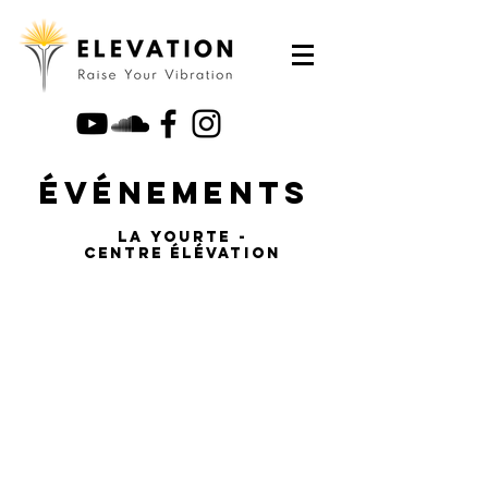
ÉvÉnements
LA yourte -
centre élévation