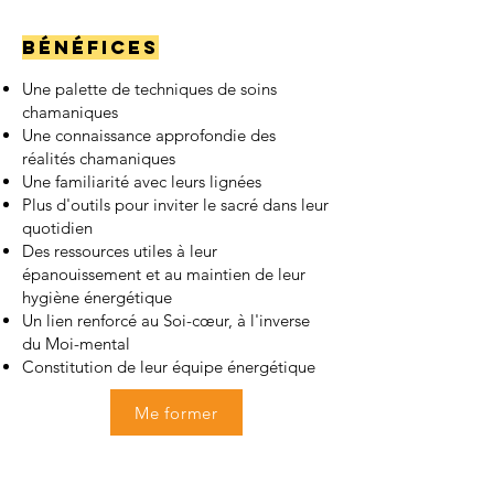
BÉNÉFICES
Une palette de techniques de soins
chamaniques
Une connaissance approfondie des
réalités chamaniques
Une familiarité avec leurs lignées
Plus d'outils pour inviter le sacré dans leur
quotidien
Des ressources utiles à leur
épanouissement et au maintien de leur
hygiène énergétique
Un lien renforcé au Soi-cœur, à l'inverse
du Moi-mental
Constitution de leur équipe énergétique
Me former