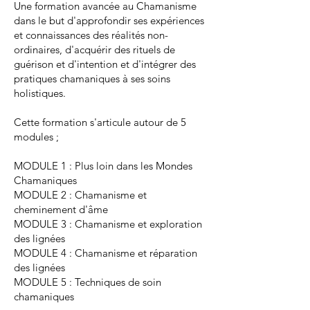
Une formation avancée au Chamanisme
dans le but d'approfondir ses expériences
et connaissances des réalités non-
ordinaires, d'acquérir des rituels de
guérison et d'intention et d'intégrer des
pratiques chamaniques à ses soins
holistiques.
Cette formation s'articule autour de 5
modules ;
MODULE 1 : Plus loin dans les Mondes
Chamaniques
MODULE 2 : Chamanisme et
cheminement d'âme
MODULE 3 : Chamanisme et exploration
des lignées
MODULE 4 : Chamanisme et réparation
des lignées
MODULE 5 : Techniques de soin
chamaniques