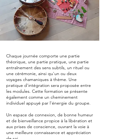
Chaque journée comporte une partie
théorique, une partie pratique, une partie
entraînement des sens subtils, un rituel ou
une cérémonie, ainsi qu'un ou deux
voyages chamaniques à thème. Une
pratique d'intégration sera proposée entre
les modules. Cette formation se présente
également comme un cheminement
individuel appuyé par l'énergie du groupe.
Un espace de connexion, de bonne humeur
et de bienveillance propice à la libération et
aux prises de conscience, ouvrant la voie à
une meilleure connaissance et appréciation
de soi.