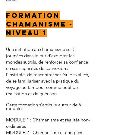
FORMATION
CHAMANISME -
NIVEAU 1
Une initiation au chamanisme sur 5
journées dans le but d'explorer les
mondes subtils, de renforcer sa confiance
en ses capacités de connexion à
l'invisible, de rencontrer ses Guides alliés,
de se familiariser avec la pratique du
voyage au tambour comme outil de
réalisation et de guérison.
Cette formation s'articule autour de 5
modules ;
MODULE 1 : Chamanisme et réalités non-
ordinaires
MODULE 2 : Chamanisme et énergies