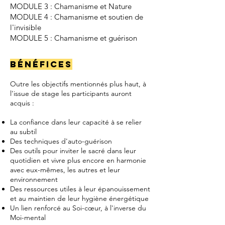
MODULE 3 : Chamanisme et Nature
MODULE 4 : Chamanisme et soutien de
l'invisible
MODULE 5 : Chamanisme et guérison
Bénéfices
Outre les objectifs mentionnés plus haut, à
l'issue de stage les participants auront
acquis :
La confiance dans leur capacité à se relier
au subtil
Des techniques d'auto-guérison
Des outils pour inviter le sacré dans leur
quotidien et vivre plus encore en harmonie
avec eux-mêmes, les autres et leur
environnement
Des ressources utiles à leur épanouissement
et au maintien de leur hygiène énergétique
Un lien renforcé au Soi-cœur, à l'inverse du
Moi-mental