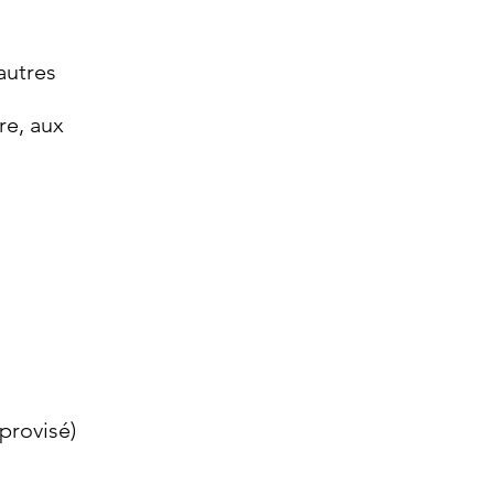
autres
re, aux
provisé)